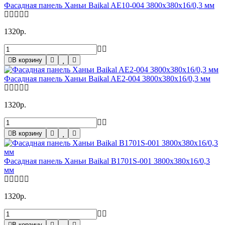
Фасадная панель Ханьи Baikal AE10-004 3800x380x16/0,3 мм
1320р.
В корзину
Фасадная панель Ханьи Baikal AE2-004 3800x380x16/0,3 мм
1320р.
В корзину
Фасадная панель Ханьи Baikal B1701S-001 3800x380x16/0,3
мм
1320р.
В корзину