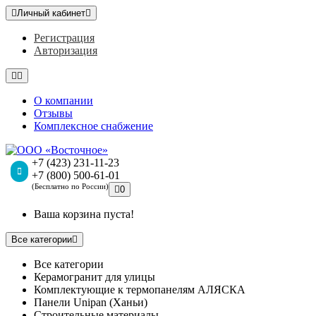
Личный кабинет
Регистрация
Авторизация
О компании
Отзывы
Комплексное снабжение
+7 (423) 231-11-23
+7 (800) 500-61-01
(Бесплатно по России)
0
Ваша корзина пуста!
Все категории
Все категории
Керамогранит для улицы
Комплектующие к термопанелям АЛЯСКА
Панели Unipan (Ханьи)
Строительные материалы