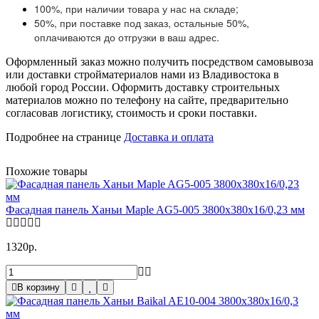
100%, при наличии товара у нас на складе;
50%, при поставке под заказ, остальные 50%,
оплачиваются до отгрузки в ваш адрес.
Оформленный заказ можно получить посредством самовывоза
или доставки стройматериалов нами из Владивостока в
любой город России. Оформить доставку строительных
материалов можно по телефону на сайте, предварительно
согласовав логистику, стоимость и сроки поставки.
Подробнее на странице
Доставка и оплата
Похожие товары
Фасадная панель Ханьи Maple AG5-005 3800x380x16/0,23 мм
1320р.
В корзину