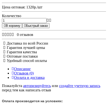
Цена оптовая: 1320р./шт
Количество
В корзину
Быстрый заказ
0 отзывов
Доставка по всей России
Гарантия лучшей цены
Гарантия качества
Оптовые поставки
Удобный способ оплаты
Описание
Отзывов (0)
Оплата и доставка
Пожалуйста
авторизируйтесь
или
создайте учетную запись
перед тем как написать отзыв
Оплата производится на условиях: