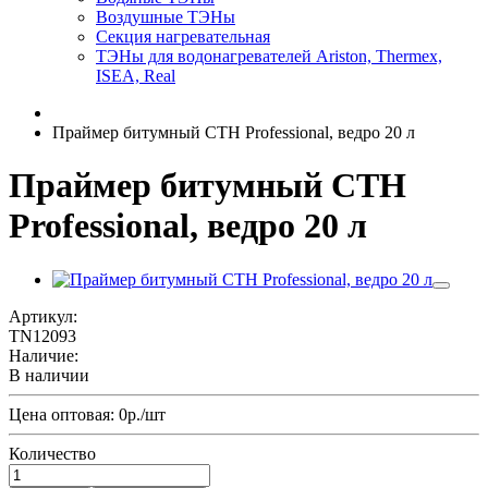
Воздушные ТЭНы
Секция нагревательная
ТЭНы для водонагревателей Ariston, Thermex,
ISEA, Real
Праймер битумный СТН Professional, ведро 20 л
Праймер битумный СТН
Professional, ведро 20 л
Артикул:
TN12093
Наличие:
В наличии
Цена оптовая: 0р./шт
Количество