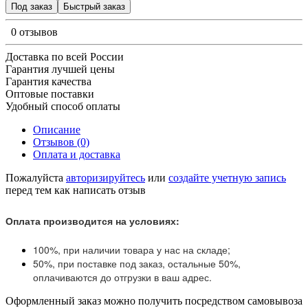
Под заказ
Быстрый заказ
0 отзывов
Доставка по всей России
Гарантия лучшей цены
Гарантия качества
Оптовые поставки
Удобный способ оплаты
Описание
Отзывов (0)
Оплата и доставка
Пожалуйста
авторизируйтесь
или
создайте учетную запись
перед тем как написать отзыв
Оплата производится на условиях:
100%, при наличии товара у нас на складе;
50%, при поставке под заказ, остальные 50%,
оплачиваются до отгрузки в ваш адрес.
Оформленный заказ можно получить посредством самовывоза