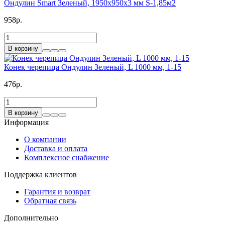
Ондулин Smart Зеленый, 1950x950x3 мм S-1,85м2
958р.
В корзину
Конек черепица Ондулин Зеленый, L 1000 мм, 1-15
476р.
В корзину
Информация
О компании
Доставка и оплата
Комплексное снабжение
Поддержка клиентов
Гарантия и возврат
Обратная связь
Дополнительно