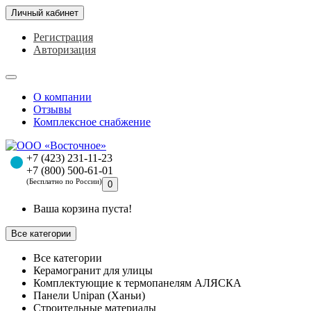
Личный кабинет
Регистрация
Авторизация
О компании
Отзывы
Комплексное снабжение
+7 (423) 231-11-23
+7 (800) 500-61-01
(Бесплатно по России)
0
Ваша корзина пуста!
Все категории
Все категории
Керамогранит для улицы
Комплектующие к термопанелям АЛЯСКА
Панели Unipan (Ханьи)
Строительные материалы