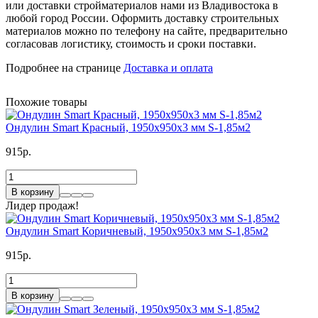
или доставки стройматериалов нами из Владивостока в
любой город России. Оформить доставку строительных
материалов можно по телефону на сайте, предварительно
согласовав логистику, стоимость и сроки поставки.
Подробнее на странице
Доставка и оплата
Похожие товары
Ондулин Smart Красный, 1950x950x3 мм S-1,85м2
915р.
В корзину
Лидер продаж!
Ондулин Smart Коричневый, 1950x950x3 мм S-1,85м2
915р.
В корзину