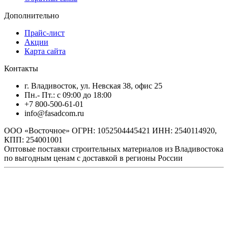
Дополнительно
Прайс-лист
Акции
Карта сайта
Контакты
г. Владивосток, ул. Невская 38, офис 25
Пн.- Пт.: с 09:00 до 18:00
+7 800-500-61-01
info@fasadcom.ru
ООО «Восточное» ОГРН: 1052504445421 ИНН: 2540114920,
КПП: 254001001
Оптовые поставки строительных материалов из Владивостока
по выгодным ценам с доставкой в регионы России