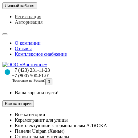
Личный кабинет
Регистрация
Авторизация
О компании
Отзывы
Комплексное снабжение
+7 (423) 231-11-23
+7 (800) 500-61-01
(Бесплатно по России)
0
Ваша корзина пуста!
Все категории
Все категории
Керамогранит для улицы
Комплектующие к термопанелям АЛЯСКА
Панели Unipan (Ханьи)
Строительные материалы