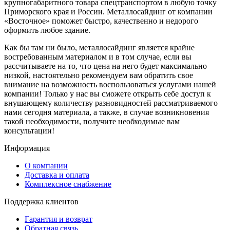
крупногабаритного товара спецтранспортом в любую точку
Приморского края и России. Металлосайдинг от компании
«Восточное» поможет быстро, качественно и недорого
оформить любое здание.
Как бы там ни было, металлосайдинг является крайне
востребованным материалом и в том случае, если вы
рассчитываете на то, что цена на него будет максимально
низкой, настоятельно рекомендуем вам обратить свое
внимание на возможность воспользоваться услугами нашей
компании! Только у нас вы сможете открыть себе доступ к
внушающему количеству разновидностей рассматриваемого
нами сегодня материала, а также, в случае возникновения
такой необходимости, получите необходимые вам
консультации!
Информация
О компании
Доставка и оплата
Комплексное снабжение
Поддержка клиентов
Гарантия и возврат
Обратная связь