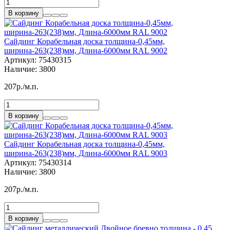
В корзину
Сайдинг Корабельная доска толщина-0,45мм,
ширина-263(238)мм, Длина-6000мм RAL 9002
Артикул:
75430315
Наличие:
3800
207р./м.п.
В корзину
Сайдинг Корабельная доска толщина-0,45мм,
ширина-263(238)мм, Длина-6000мм RAL 9003
Артикул:
75430314
Наличие:
3800
207р./м.п.
В корзину