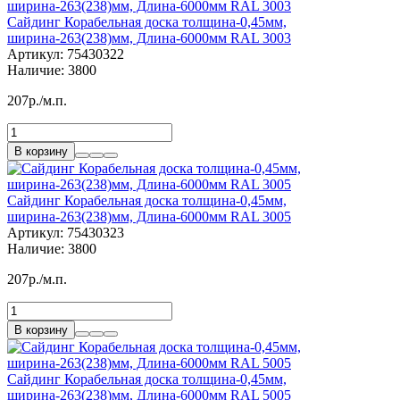
Сайдинг Корабельная доска толщина-0,45мм,
ширина-263(238)мм, Длина-6000мм RAL 3003
Артикул:
75430322
Наличие:
3800
207р./м.п.
В корзину
Сайдинг Корабельная доска толщина-0,45мм,
ширина-263(238)мм, Длина-6000мм RAL 3005
Артикул:
75430323
Наличие:
3800
207р./м.п.
В корзину
Сайдинг Корабельная доска толщина-0,45мм,
ширина-263(238)мм, Длина-6000мм RAL 5005