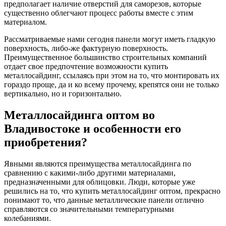
предполагает наличие отверстий для саморезов, которые
существенно облегчают процесс работы вместе с этим
материалом.
Рассматриваемые нами сегодня панели могут иметь гладкую
поверхность, либо-же фактурную поверхность.
Преимущественное большинство строительных компаний
отдает свое предпочтение возможности купить
металлосайдинг, ссылаясь при этом на то, что монтировать их
гораздо проще, да и ко всему прочему, крепятся они не только
вертикально, но и горизонтально.
Металлосайдинга оптом во
Владивостоке и особенности его
приобретения?
Явными являются преимущества металлосайдинга по
сравнению с какими-либо другими материалами,
предназначенными для облицовки. Люди, которые уже
решились на то, что купить металлосайдинг оптом, прекрасно
понимают то, что данные металлические панели отлично
справляются со значительными температурными
колебаниями.