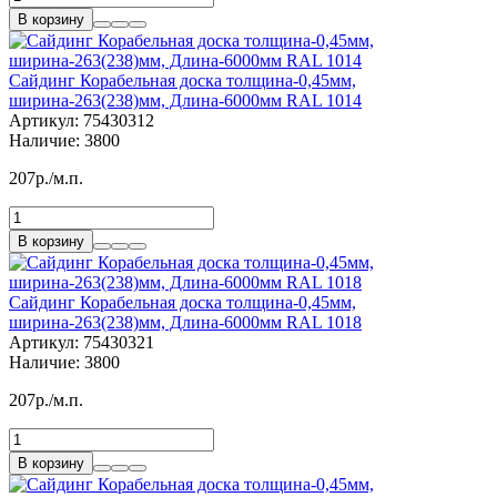
В корзину
Сайдинг Корабельная доска толщина-0,45мм,
ширина-263(238)мм, Длина-6000мм RAL 1014
Артикул:
75430312
Наличие:
3800
207р./м.п.
В корзину
Сайдинг Корабельная доска толщина-0,45мм,
ширина-263(238)мм, Длина-6000мм RAL 1018
Артикул:
75430321
Наличие:
3800
207р./м.п.
В корзину