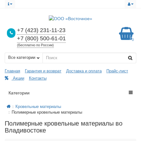
+7 (423) 231-11-23
+7 (800) 500-61-01
0
(Бесплатно по России)
Все категории
Главная
Гарантия и возврат
Доставка и оплата
Прайс-лист
Акции
Контакты
Категории
Кровельные материалы
Полимерные кровельные материалы
Полимерные кровельные материалы во
Владивостоке