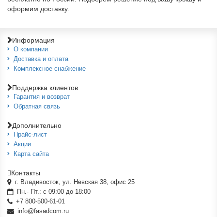
оформим доставку.
Информация
О компании
Доставка и оплата
Комплексное снабжение
Поддержка клиентов
Гарантия и возврат
Обратная связь
Дополнительно
Прайс-лист
Акции
Карта сайта
Контакты
г. Владивосток, ул. Невская 38, офис 25
Пн.- Пт.: с 09:00 до 18:00
+7 800-500-61-01
info@fasadcom.ru