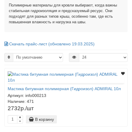
Полимерные материалы для кровли выбирают, когда важны
стабильная гидроизоляция и предсказуемый ресурс. Они
подходят для разных типов крыш, особенно там, где есть
повышенная влажность и нагрузка на швы.
Скачать прайс-лист (обновлено 19.03.2025)
Мастика битумная полимерная (Гидроизол) ADMIRAL 10л
Артикул:
info000213
Наличие:
471
2732р./шт
В корзину