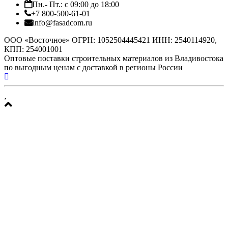
Пн.- Пт.: с 09:00 до 18:00
+7 800-500-61-01
info@fasadcom.ru
ООО «Восточное» ОГРН: 1052504445421 ИНН: 2540114920,
КПП: 254001001
Оптовые поставки строительных материалов из Владивостока
по выгодным ценам с доставкой в регионы России