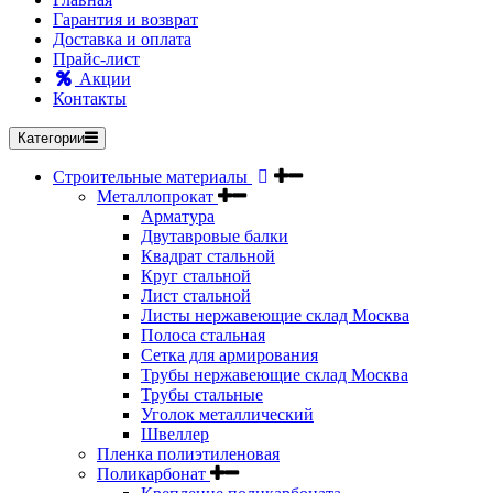
Гарантия и возврат
Доставка и оплата
Прайс-лист
Акции
Контакты
Категории
Строительные материалы
Металлопрокат
Арматура
Двутавровые балки
Квадрат стальной
Круг стальной
Лист стальной
Листы нержавеющие склад Москва
Полоса стальная
Сетка для армирования
Трубы нержавеющие склад Москва
Трубы стальные
Уголок металлический
Швеллер
Пленка полиэтиленовая
Поликарбонат