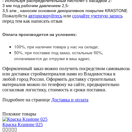
- Используя распределительный пистолет с насадкой 2-
3 мм под рабочим давлением 2,5-
3,5 атм., наносим основное декоративное покрытие KRASTONE.
Пожалуйста
авторизируйтесь
или
создайте учетную запись
перед тем как написать отзыв
Оплата производится на условиях:
100%, при наличии товара у нас на складе;
50%, при поставке под заказ, остальные 50%,
оплачиваются до отгрузки в ваш адрес.
Оформленный заказ можно получить посредством самовывоза
или доставки стройматериалов нами из Владивостока в
любой город России. Оформить доставку строительных
материалов можно по телефону на сайте, предварительно
согласовав логистику, стоимость и сроки поставки.
Подробнее на странице
Доставка и оплата
Похожие товары
Краска Krastone 025