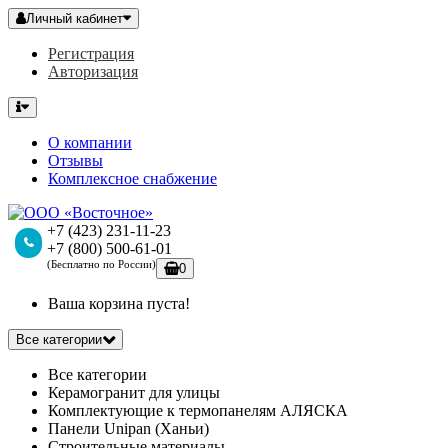
Личный кабинет
Регистрация
Авторизация
О компании
Отзывы
Комплексное снабжение
+7 (423) 231-11-23
+7 (800) 500-61-01
(Бесплатно по России)
0
Ваша корзина пуста!
Все категории
Все категории
Керамогранит для улицы
Комплектующие к термопанелям АЛЯСКА
Панели Unipan (Ханьи)
Строительные материалы