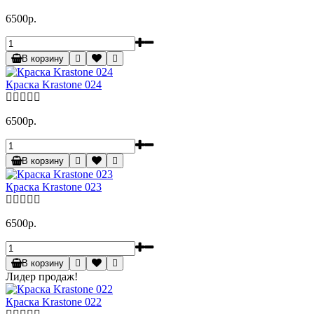
6500р.
В корзину
Краска Krastone 024
6500р.
В корзину
Краска Krastone 023
6500р.
В корзину
Лидер продаж!
Краска Krastone 022