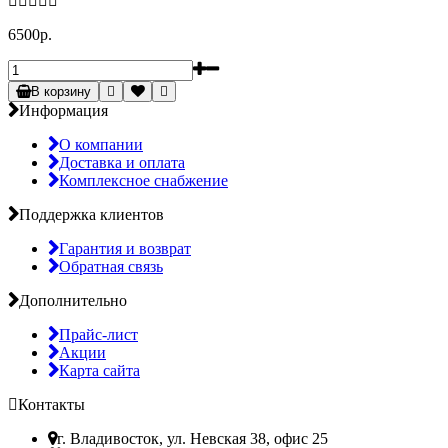
6500р.
В корзину
Информация
О компании
Доставка и оплата
Комплексное снабжение
Поддержка клиентов
Гарантия и возврат
Обратная связь
Дополнительно
Прайс-лист
Акции
Карта сайта
Контакты
г. Владивосток, ул. Невская 38, офис 25