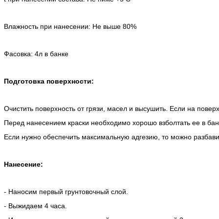
Влажность при нанесении: Не выше 80%
Фасовка: 4л в банке
Подготовка поверхности:
Очистить поверхность от грязи, масел и высушить. Если на повер
Перед нанесением краски необходимо хорошо взболтать ее в бан
Если нужно обеспечить максимальную адгезию, то можно разбавит
Нанесение:
- Наносим первый грунтовочный слой.
- Выжидаем 4 часа.