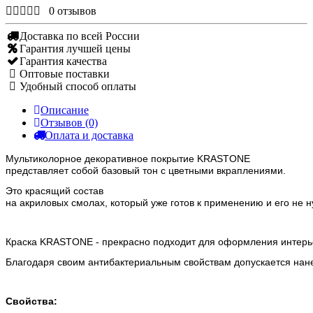
0 отзывов
Доставка по всей России
Гарантия лучшей цены
Гарантия качества
Оптовые поставки
Удобный способ оплаты
Описание
Отзывов (0)
Оплата и доставка
Мультиколорное декоративное покрытие KRASTONE
представляет собой базовый тон с цветными вкраплениями.
Это красящий состав
на акриловых смолах, который уже готов к применению и его не н
Краска KRASTONE - прекрасно подходит для оформления интер
Благодаря своим антибактериальным свойствам допускается нане
Свойства: