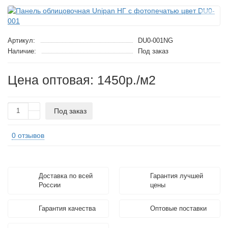
Артикул:
DU0-001NG
Наличие:
Под заказ
Цена оптовая: 1450р./м2
Под заказ
0 отзывов
Доставка по всей
Гарантия лучшей
России
цены
Гарантия качества
Оптовые поставки