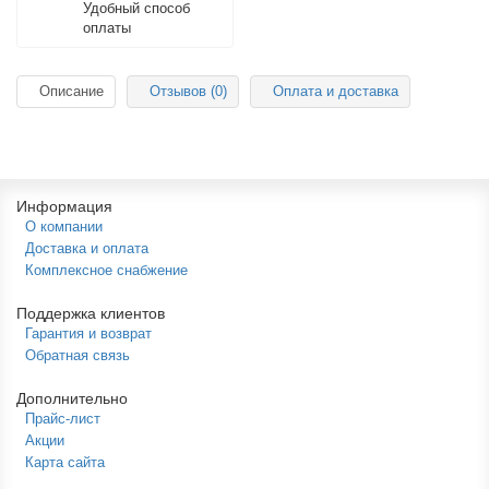
Удобный способ
оплаты
Описание
Отзывов (0)
Оплата и доставка
Информация
О компании
Доставка и оплата
Комплексное снабжение
Поддержка клиентов
Гарантия и возврат
Обратная связь
Дополнительно
Прайс-лист
Акции
Карта сайта