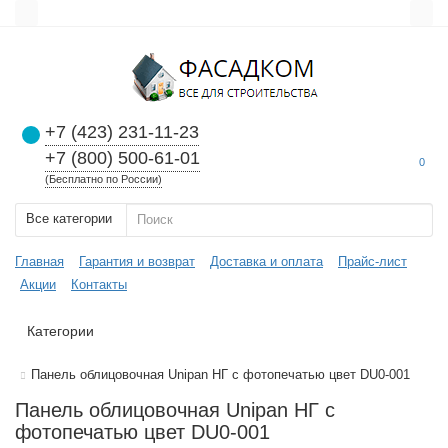
+7 (423) 231-11-23
+7 (800) 500-61-01
0
(Бесплатно по России)
Все категории
Главная
Гарантия и возврат
Доставка и оплата
Прайс-лист
Акции
Контакты
Категории
Панель облицовочная Unipan НГ с фотопечатью цвет DU0-001
Панель облицовочная Unipan НГ с
фотопечатью цвет DU0-001