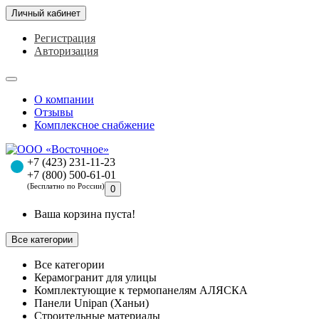
Личный кабинет
Регистрация
Авторизация
О компании
Отзывы
Комплексное снабжение
+7 (423) 231-11-23
+7 (800) 500-61-01
(Бесплатно по России)
0
Ваша корзина пуста!
Все категории
Все категории
Керамогранит для улицы
Комплектующие к термопанелям АЛЯСКА
Панели Unipan (Ханьи)
Строительные материалы