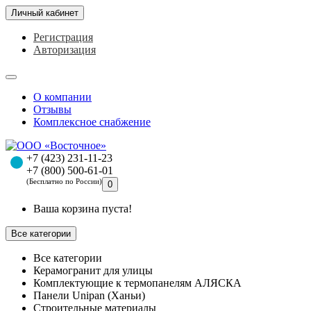
Личный кабинет
Регистрация
Авторизация
О компании
Отзывы
Комплексное снабжение
+7 (423) 231-11-23
+7 (800) 500-61-01
(Бесплатно по России)
0
Ваша корзина пуста!
Все категории
Все категории
Керамогранит для улицы
Комплектующие к термопанелям АЛЯСКА
Панели Unipan (Ханьи)
Строительные материалы