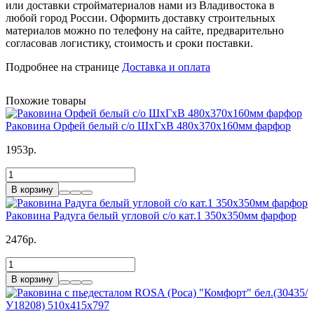
или доставки стройматериалов нами из Владивостока в
любой город России. Оформить доставку строительных
материалов можно по телефону на сайте, предварительно
согласовав логистику, стоимость и сроки поставки.
Подробнее на странице
Доставка и оплата
Похожие товары
Раковина Орфей белый с/о ШхГхВ 480х370х160мм фарфор
1953р.
В корзину
Раковина Радуга белый угловой с/о кат.1 350х350мм фарфор
2476р.
В корзину