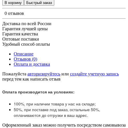
В корзину
Быстрый заказ
0 отзывов
Доставка по всей России
Гарантия лучшей цены
Гарантия качества
Оптовые поставки
Удобный способ оплаты
Описание
Отзывов (0)
Оплата и доставка
Пожалуйста
авторизируйтесь
или
создайте учетную запись
перед тем как написать отзыв
Оплата производится на условиях:
100%, при наличии товара у нас на складе;
50%, при поставке под заказ, остальные 50%,
оплачиваются до отгрузки в ваш адрес.
Оформленный заказ можно получить посредством самовывоза