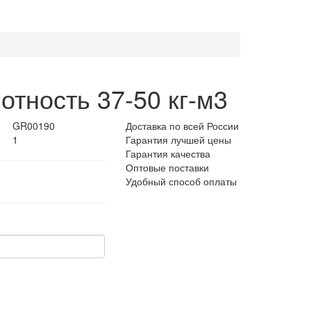
отность 37-50 кг-м3
GR00190
Доставка по всей России
1
Гарантия лучшей цены
Гарантия качества
Оптовые поставки
Удобный способ оплаты