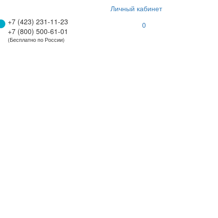
Личный кабинет
+7 (423) 231-11-23
0
+7 (800) 500-61-01
(Бесплатно по России)