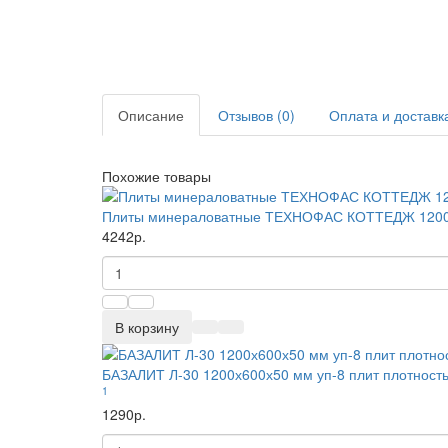
Описание
Отзывов (0)
Оплата и доставк
Похожие товары
Плиты минераловатные ТЕХНОФАС КОТТЕДЖ 1200х60
4242р.
В корзину
БАЗАЛИТ Л-30 1200х600х50 мм уп-8 плит плотность
1
1290р.