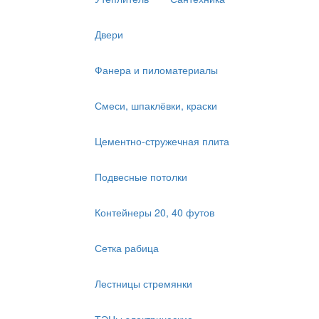
Двери
Фанера и пиломатериалы
Смеси, шпаклёвки, краски
Цементно-стружечная плита
Подвесные потолки
Контейнеры 20, 40 футов
Сетка рабица
Лестницы стремянки