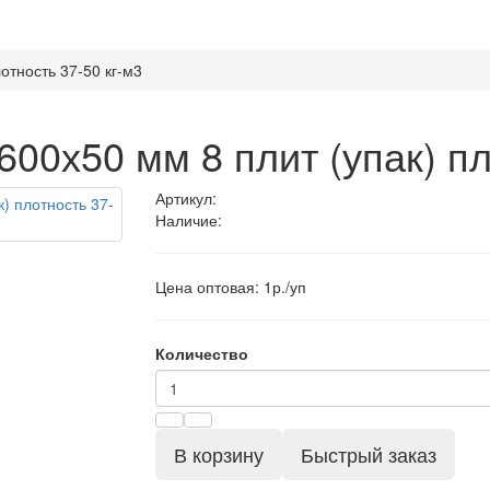
отность 37-50 кг-м3
600х50 мм 8 плит (упак) пл
Артикул:
Наличие:
Цена оптовая: 1р./уп
Количество
В корзину
Быстрый заказ