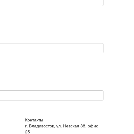
Контакты
г. Владивосток, ул. Невская 38, офис
25