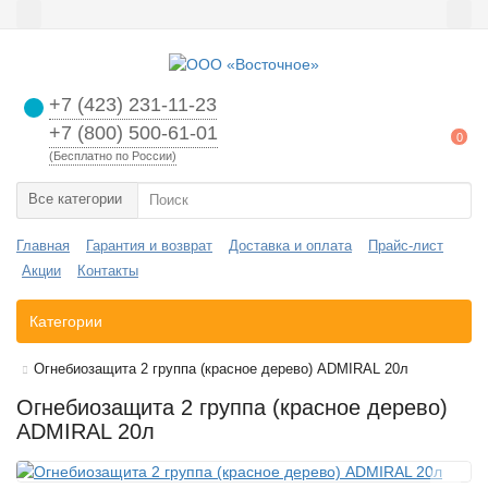
+7 (423) 231-11-23
+7 (800) 500-61-01
0
(Бесплатно по России)
Все категории
Главная
Гарантия и возврат
Доставка и оплата
Прайс-лист
Акции
Контакты
Категории
Огнебиозащита 2 группа (красное дерево) ADMIRAL 20л
Огнебиозащита 2 группа (красное дерево)
ADMIRAL 20л