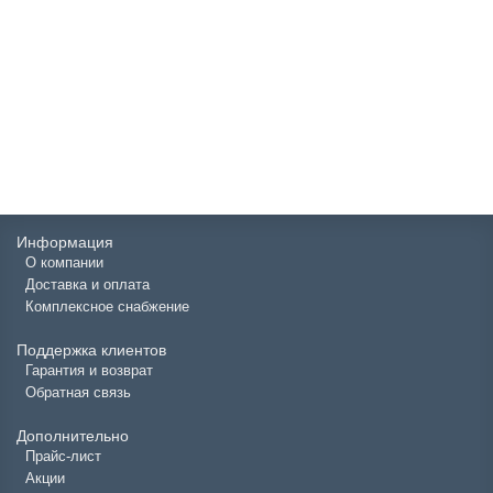
Мастика резино-битумная ADMIRAL 21,5л
3266р.
В корзину
Информация
О компании
Доставка и оплата
Комплексное снабжение
Поддержка клиентов
Гарантия и возврат
Обратная связь
Дополнительно
Прайс-лист
Акции