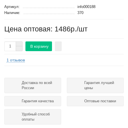
Артикул:
info000188
Наличие:
370
Цена оптовая: 1486р./шт
В корзину
1 отзывов
Доставка по всей
Гарантия лучшей
России
цены
Гарантия качества
Оптовые поставки
Удобный способ
оплаты