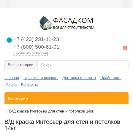
+7 (423) 231-11-23
+7 (800) 500-61-01
0
(Бесплатно по России)
Все категории
Главная
Гарантия и возврат
Доставка и оплата
Прайс-лист
Акции
Контакты
Категории
В/Д краска Интерьер для стен и потолков 14кг
В/Д краска Интерьер для стен и потолков
14кг