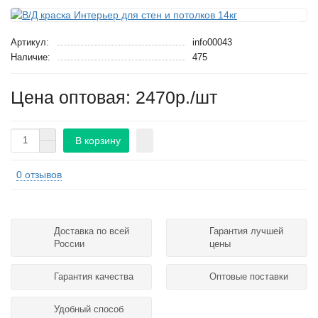
Артикул:
info00043
Наличие:
475
Цена оптовая: 2470р./шт
В корзину
0 отзывов
Доставка по всей
Гарантия лучшей
России
цены
Гарантия качества
Оптовые поставки
Удобный способ