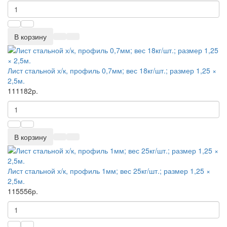
В корзину
Лист стальной х/к, профиль 0,7мм; вес 18кг/шт.; размер 1,25 ×
2,5м.
111182р.
В корзину
Лист стальной х/к, профиль 1мм; вес 25кг/шт.; размер 1,25 ×
2,5м.
115556р.