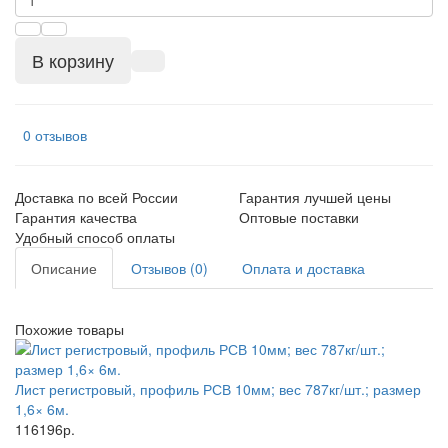
В корзину
0 отзывов
Доставка по всей России
Гарантия лучшей цены
Гарантия качества
Оптовые поставки
Удобный способ оплаты
Описание
Отзывов (0)
Оплата и доставка
Похожие товары
Лист регистровый, профиль РСВ 10мм; вес 787кг/шт.; размер
1,6× 6м.
116196р.