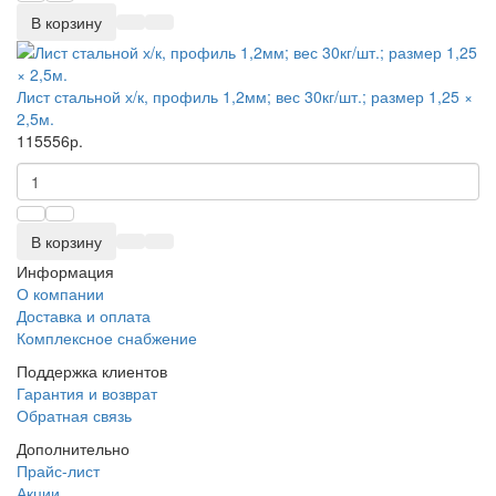
В корзину
Лист стальной х/к, профиль 1,2мм; вес 30кг/шт.; размер 1,25 ×
2,5м.
115556р.
В корзину
Информация
О компании
Доставка и оплата
Комплексное снабжение
Поддержка клиентов
Гарантия и возврат
Обратная связь
Дополнительно
Прайс-лист
Акции