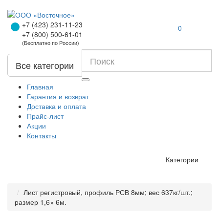
+7 (423) 231-11-23
0
+7 (800) 500-61-01
(Бесплатно по России)
Все категории
Главная
Гарантия и возврат
Доставка и оплата
Прайс-лист
Акции
Контакты
Категории
Лист регистровый, профиль РСВ 8мм; вес 637кг/шт.;
размер 1,6× 6м.