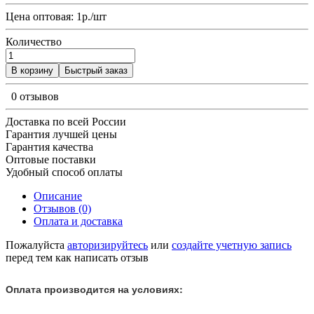
Цена оптовая: 1р./шт
Количество
В корзину
Быстрый заказ
0 отзывов
Доставка по всей России
Гарантия лучшей цены
Гарантия качества
Оптовые поставки
Удобный способ оплаты
Описание
Отзывов (0)
Оплата и доставка
Пожалуйста
авторизируйтесь
или
создайте учетную запись
перед тем как написать отзыв
Оплата производится на условиях: