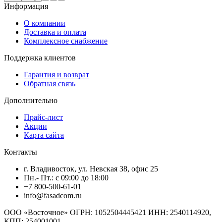
Информация
О компании
Доставка и оплата
Комплексное снабжение
Поддержка клиентов
Гарантия и возврат
Обратная связь
Дополнительно
Прайс-лист
Акции
Карта сайта
Контакты
г. Владивосток, ул. Невская 38, офис 25
Пн.- Пт.: с 09:00 до 18:00
+7 800-500-61-01
info@fasadcom.ru
ООО «Восточное» ОГРН: 1052504445421 ИНН: 2540114920,
КПП: 254001001