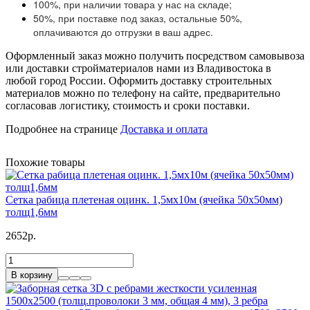
100%, при наличии товара у нас на складе;
50%, при поставке под заказ, остальные 50%,
оплачиваются до отгрузки в ваш адрес.
Оформленный заказ можно получить посредством самовывоза
или доставки стройматериалов нами из Владивостока в
любой город России. Оформить доставку строительных
материалов можно по телефону на сайте, предварительно
согласовав логистику, стоимость и сроки поставки.
Подробнее на странице
Доставка и оплата
Похожие товары
Сетка рабица плетеная оцинк. 1,5мx10м (ячейка 50x50мм)
толщ1,6мм
2652р.
В корзину