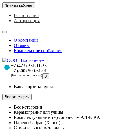
Личный кабинет
Регистрация
Авторизация
О компании
Отзывы
Комплексное снабжение
+7 (423) 231-11-23
+7 (800) 500-61-01
(Бесплатно по России)
0
Ваша корзина пуста!
Все категории
Все категории
Керамогранит для улицы
Комплектующие к термопанелям АЛЯСКА
Панели Unipan (Ханьи)
Строительные материалы