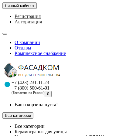
Личный кабинет
Регистрация
Авторизация
О компании
Отзывы
Комплексное снабжение
+7 (423) 231-11-23
+7 (800) 500-61-01
(Бесплатно по России)
0
Ваша корзина пуста!
Все категории
Все категории
Керамогранит для улицы