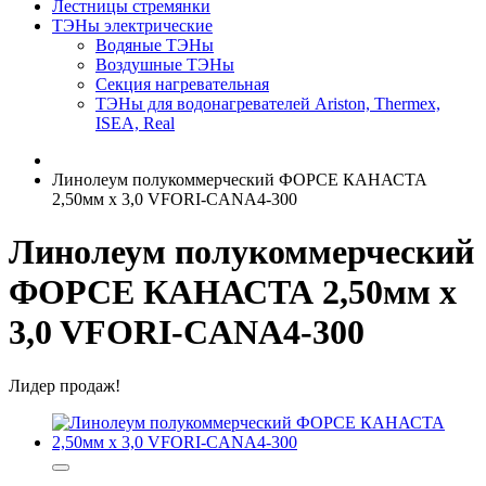
Лестницы стремянки
ТЭНы электрические
Водяные ТЭНы
Воздушные ТЭНы
Секция нагревательная
ТЭНы для водонагревателей Ariston, Thermex,
ISEA, Real
Линолеум полукоммерческий ФОРСЕ КАНАСТА
2,50мм x 3,0 VFORI-CANA4-300
Линолеум полукоммерческий
ФОРСЕ КАНАСТА 2,50мм x
3,0 VFORI-CANA4-300
Лидер продаж!