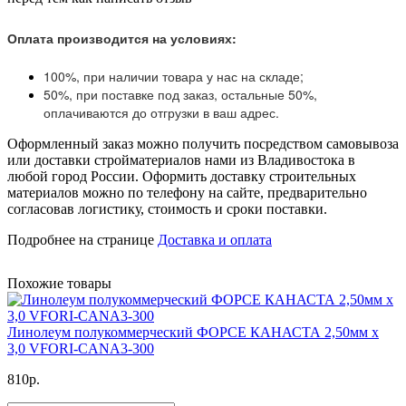
Оплата производится на условиях:
100%, при наличии товара у нас на складе;
50%, при поставке под заказ, остальные 50%,
оплачиваются до отгрузки в ваш адрес.
Оформленный заказ можно получить посредством самовывоза
или доставки стройматериалов нами из Владивостока в
любой город России. Оформить доставку строительных
материалов можно по телефону на сайте, предварительно
согласовав логистику, стоимость и сроки поставки.
Подробнее на странице
Доставка и оплата
Похожие товары
Линолеум полукоммерческий ФОРСЕ КАНАСТА 2,50мм x
3,0 VFORI-CANA3-300
810р.