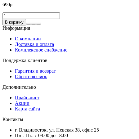
690р.
В корзину
Информация
О компании
Доставка и оплата
Комплексное снабжение
Поддержка клиентов
Гарантия и возврат
Обратная связь
Дополнительно
Прайс-лист
Акции
Карта сайта
Контакты
г. Владивосток, ул. Невская 38, офис 25
Пн.- Пт.: с 09:00 до 18:00