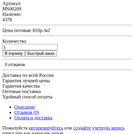
Артикул:
MS00209
Наличие:
4378
Цена оптовая: 810р./м2
Количество
В корзину
Быстрый заказ
0 отзывов
Доставка по всей России
Гарантия лучшей цены
Гарантия качества
Оптовые поставки
Удобный способ оплаты
Описание
Отзывов (0)
Оплата и доставка
Пожалуйста
авторизируйтесь
или
создайте учетную запись
перед тем как написать отзыв