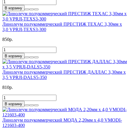
В корзину
Линолеум полукоммерческий ПРЕСТИЖ ТЕХАС 3,30мм x
3,0 VPRJI-TEXS3-300
850р.
В корзину
Линолеум полукоммерческий ПРЕСТИЖ ДАЛЛАС 3,30мм x
3,5 VPRJI-DALS5-350
810р.
В корзину
Линолеум полукоммерческий МОДА 2,20мм x 4,0 VMODI-
121603-400