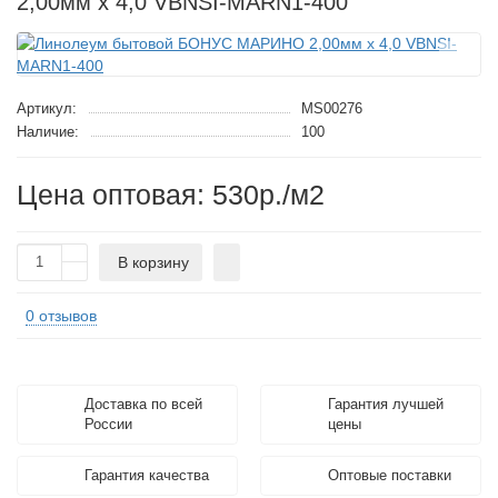
2,00мм x 4,0 VBNSI-MARN1-400
Артикул:
MS00276
Наличие:
100
Цена оптовая: 530р./м2
В корзину
0 отзывов
Доставка по всей
Гарантия лучшей
России
цены
Гарантия качества
Оптовые поставки