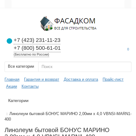
+7 (423) 231-11-23
+7 (800) 500-61-01
0
(Бесплатно по России)
Все категории
Главная
Гарантия и возврат
Доставка и оплата
Прайс-лист
Акции
Контакты
Категории
Линолеум бытовой БОНУС МАРИНО 2,00мм x 4,0 VBNSI-MARN1-
400
Линолеум бытовой БОНУС МАРИНО