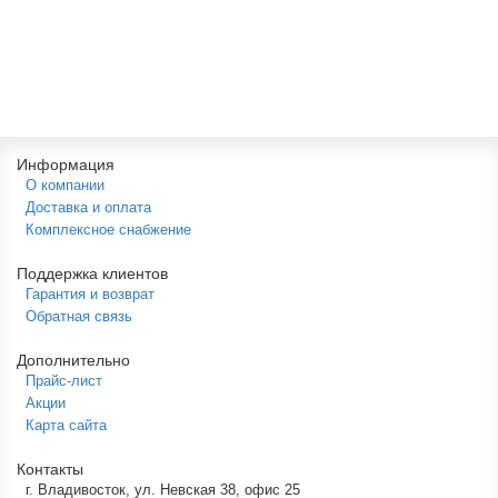
530р.
В корзину
Информация
О компании
Доставка и оплата
Комплексное снабжение
Поддержка клиентов
Гарантия и возврат
Обратная связь
Дополнительно
Прайс-лист
Акции
Карта сайта
Контакты
г. Владивосток, ул. Невская 38, офис 25