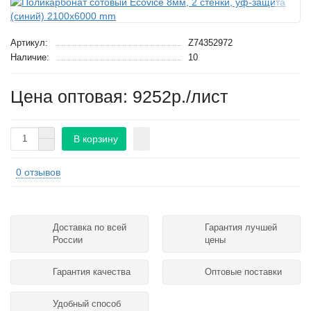
Артикул:
Z74352972
Наличие:
10
Цена оптовая: 9252р./лист
В корзину
0 отзывов
Доставка по всей
Гарантия лучшей
России
цены
Гарантия качества
Оптовые поставки
Удобный способ