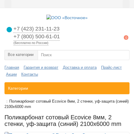
+7 (423) 231-11-23
+7 (800) 500-61-01
0
(Бесплатно по России)
Все категории
Главная
Гарантия и возврат
Доставка и оплата
Прайс-лист
Акции
Контакты
Категории
Поликарбонат сотовый Ecovice 8мм, 2 стенки, уф-защита (синий)
2100x6000 mm
Поликарбонат сотовый Ecovice 8мм, 2
стенки, уф-защита (синий) 2100x6000 mm