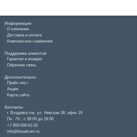
Информация
О компании
Доставка и оплата
Комплексное снабжение
Поддержка клиентов
Гарантия и возврат
Обратная связь
Дополнительно
Прайс-лист
Акции
Карта сайта
Контакты
г. Владивосток, ул. Невская 38, офис 25
Пн.- Пт.: с 09:00 до 18:00
+7 800-500-61-01
info@fasadcom.ru