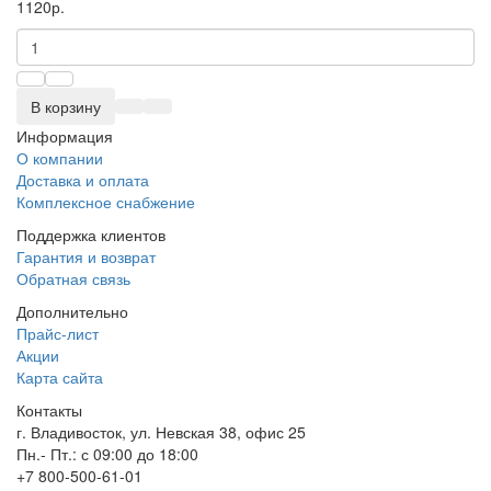
1120р.
В корзину
Информация
О компании
Доставка и оплата
Комплексное снабжение
Поддержка клиентов
Гарантия и возврат
Обратная связь
Дополнительно
Прайс-лист
Акции
Карта сайта
Контакты
г. Владивосток, ул. Невская 38, офис 25
Пн.- Пт.: с 09:00 до 18:00
+7 800-500-61-01