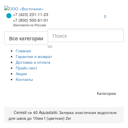
+7 (423) 231-11-23
0
+7 (800) 500-61-01
(Бесплатно по России)
Все категории
Главная
Гарантия и возврат
Доставка и оплата
Прайс-лист
Акции
Контакты
Категории
Ceresit се 40 Aquastatic Затирка эластичная водооталк
для швов до 10мм t (цветная) 2кг