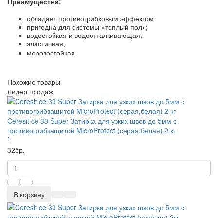
Преимущества:
обладает противогрибковым эффектом;
пригодна для системы «теплый пол»;
водостойкая и водоотталкивающая;
эластичная;
морозостойкая
Похожие товары
Лидер продаж!
Ceresit ce 33 Super Затирка для узких швов до 5мм с
противогрибзащитой MicroProtect (серая,белая) 2 кг
1
325р.
В корзину