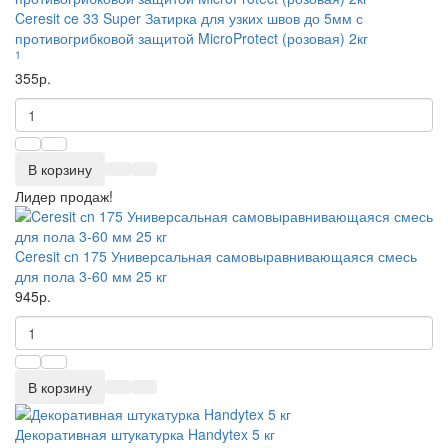
Ceresit ce 33 Super Затирка для узких швов до 5мм с
противогрибковой защитой MicroProtect (розовая) 2кг
1
355р.
В корзину
Лидер продаж!
Ceresit сn 175 Универсальная самовыравнивающаяся смесь
для пола 3-60 мм 25 кг
945р.
В корзину
Декоративная штукатурка Handytex 5 кг