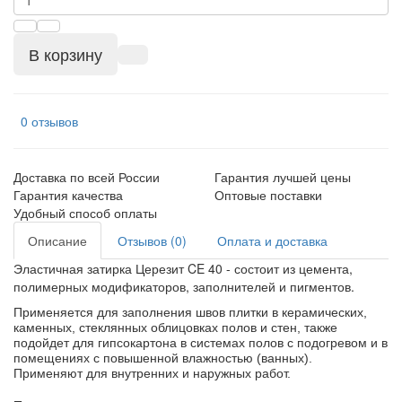
В корзину
0 отзывов
Доставка по всей России
Гарантия лучшей цены
Гарантия качества
Оптовые поставки
Удобный способ оплаты
Описание
Отзывов (0)
Оплата и доставка
Эластичная затирка Церезит CE 40 - состоит из цемента,
полимерных модификаторов, заполнителей и пигментов.
Применяется для заполнения швов плитки в керамических,
каменных, стеклянных облицовках полов и стен, также
подойдет для гипсокартона в системах полов с подогревом и в
помещениях с повышенной влажностью (ванных).
Применяют для внутренних и наружных работ.