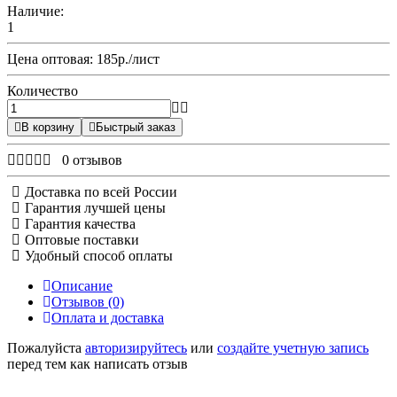
Наличие:
1
Цена оптовая: 185р./лист
Количество
В корзину
Быстрый заказ
0 отзывов
Доставка по всей России
Гарантия лучшей цены
Гарантия качества
Оптовые поставки
Удобный способ оплаты
Описание
Отзывов (0)
Оплата и доставка
Пожалуйста
авторизируйтесь
или
создайте учетную запись
перед тем как написать отзыв