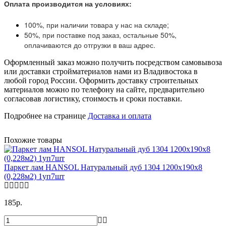
Оплата производится на условиях:
100%, при наличии товара у нас на складе;
50%, при поставке под заказ, остальные 50%,
оплачиваются до отгрузки в ваш адрес.
Оформленный заказ можно получить посредством самовывоза
или доставки стройматериалов нами из Владивостока в
любой город России. Оформить доставку строительных
материалов можно по телефону на сайте, предварительно
согласовав логистику, стоимость и сроки поставки.
Подробнее на странице
Доставка и оплата
Похожие товары
Паркет лам HANSOL Натуральный дуб 1304 1200х190х8
(0,228м2) 1уп7шт
185р.