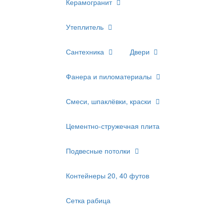
Керамогранит
Утеплитель
Сантехника
Двери
Фанера и пиломатериалы
Смеси, шпаклёвки, краски
Цементно-стружечная плита
Подвесные потолки
Контейнеры 20, 40 футов
Сетка рабица