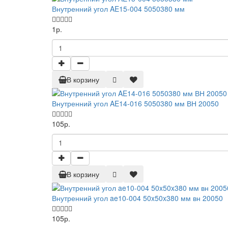
Внутренний угол AE15-004 5050380 мм
1р.
В корзину
Внутренний угол AE14-016 5050380 мм ВН 20050
105р.
В корзину
Внутренний угол ae10-004 50x50x380 мм вн 20050
105р.