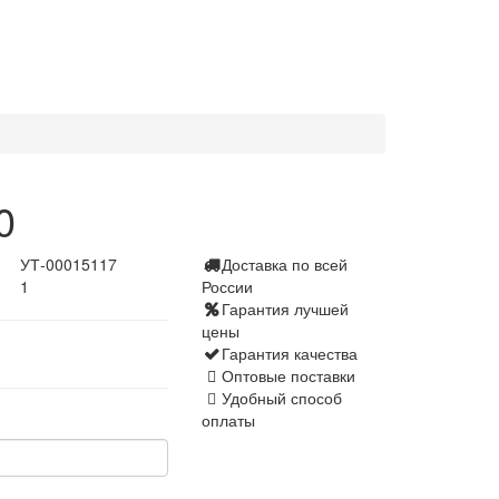
0
УТ-00015117
Доставка по всей
1
России
Гарантия лучшей
цены
Гарантия качества
Оптовые поставки
Удобный способ
оплаты