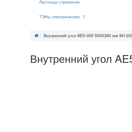
Лестницы стремянки
ТЭНы электрические
Внутренний угол AE5-005 5050380 мм ВН 20
Внутренний угол AE