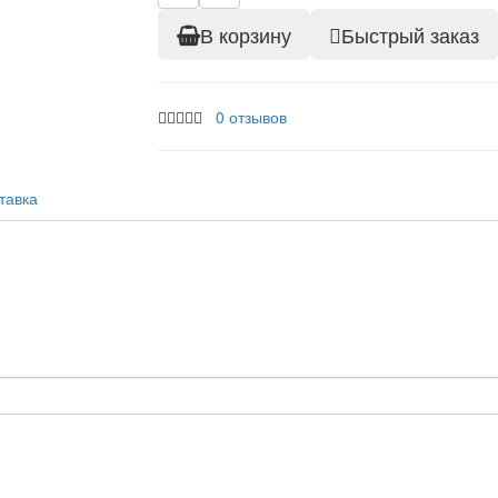
В корзину
Быстрый заказ
0 отзывов
тавка