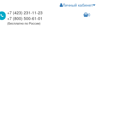
Личный кабинет
+7 (423) 231-11-23
0
+7 (800) 500-61-01
(Бесплатно по России)