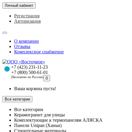
Личный кабинет
Регистрация
Авторизация
О компании
Отзывы
Комплексное снабжение
+7 (423) 231-11-23
+7 (800) 500-61-01
(Бесплатно по России)
0
Ваша корзина пуста!
Все категории
Все категории
Керамогранит для улицы
Комплектующие к термопанелям АЛЯСКА
Панели Unipan (Ханьи)
Строительные материалы