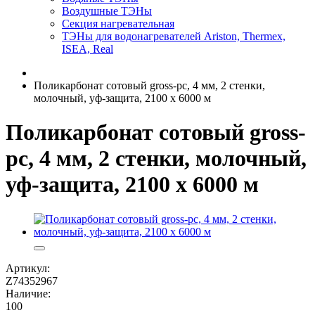
Воздушные ТЭНы
Секция нагревательная
ТЭНы для водонагревателей Ariston, Thermex,
ISEA, Real
Поликарбонат сотовый gross-pc, 4 мм, 2 стенки,
молочный, уф-защита, 2100 х 6000 м
Поликарбонат сотовый gross-
pc, 4 мм, 2 стенки, молочный,
уф-защита, 2100 х 6000 м
Артикул:
Z74352967
Наличие:
100