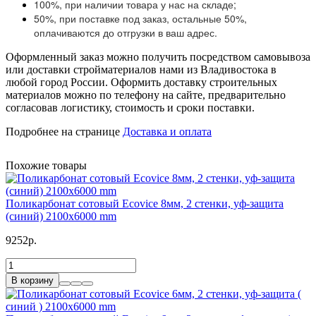
100%, при наличии товара у нас на складе;
50%, при поставке под заказ, остальные 50%,
оплачиваются до отгрузки в ваш адрес.
Оформленный заказ можно получить посредством самовывоза
или доставки стройматериалов нами из Владивостока в
любой город России. Оформить доставку строительных
материалов можно по телефону на сайте, предварительно
согласовав логистику, стоимость и сроки поставки.
Подробнее на странице
Доставка и оплата
Похожие товары
Поликарбонат сотовый Ecovice 8мм, 2 стенки, уф-защита
(синий) 2100x6000 mm
9252р.
В корзину