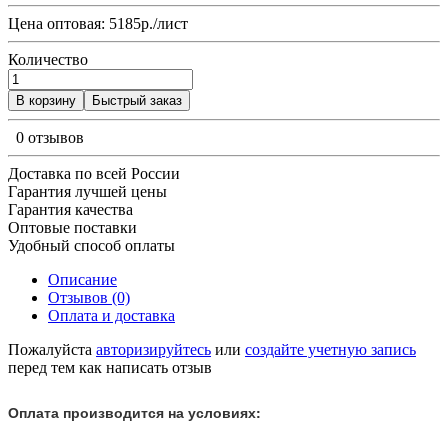
Цена оптовая: 5185р./лист
Количество
В корзину
Быстрый заказ
0 отзывов
Доставка по всей России
Гарантия лучшей цены
Гарантия качества
Оптовые поставки
Удобный способ оплаты
Описание
Отзывов (0)
Оплата и доставка
Пожалуйста
авторизируйтесь
или
создайте учетную запись
перед тем как написать отзыв
Оплата производится на условиях: